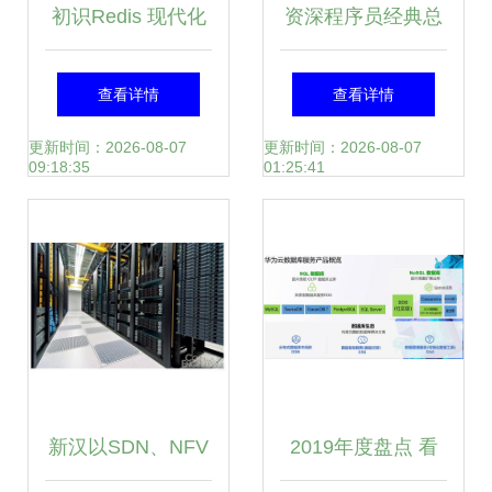
初识Redis 现代化
资深程序员经典总
数据处理与存储服
结 MySQL的并发
查看详情
查看详情
务探秘
控制原理——数据
更新时间：2026-08-07
更新时间：2026-08-07
09:18:35
01:25:41
处理与存储服务
新汉以SDN、NFV
2019年度盘点 看