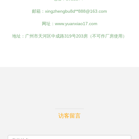
邮箱：xingzhengbu8d**
888@163.com
网址：
www.yuanxiao17.com
地址：广州市天河区中成路319号203房（不可作厂房使用）
访客留言