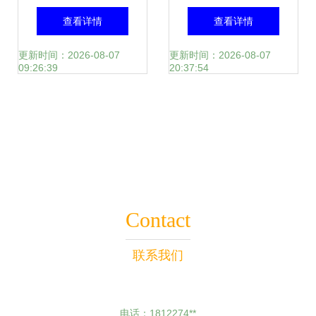
为基石，构建以客
华为云数据库如何
查看详情
查看详情
户为本的弹性电信
实现飞跃式发展
更新时间：2026-08-07
更新时间：2026-08-07
09:26:39
20:37:54
服务
Contact
联系我们
电话：1812274**