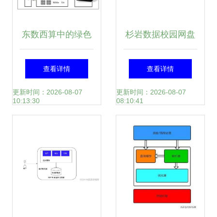
东数西算中的绿色
杉岩数据校园网盘
智算数据中心 数据
存储解决方案 高效
查看详情
查看详情
处理与存储服务的
数据处理与存储服
更新时间：2026-08-07
更新时间：2026-08-07
10:13:30
08:10:41
技术解析
务