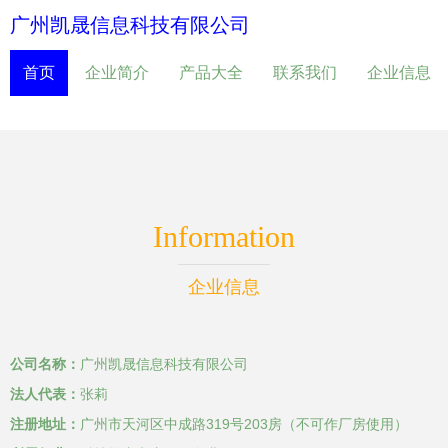
广州凯晟信息科技有限公司
首页
企业简介
产品大全
联系我们
企业信息
Information
企业信息
公司名称：
广州凯晟信息科技有限公司
法人代表：
张莉
注册地址：
广州市天河区中成路319号203房（不可作厂房使用）