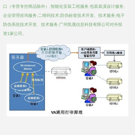
口（专营专控商品除外）;智能化安装工程服务;包装装潢设计服务;
企业管理咨询服务;二维码技术;防伪标签技术开发、技术服务;电子
防伪系统技术开发、技术服务;广州凯晟信息科技有限公司对外投
资1家公司。