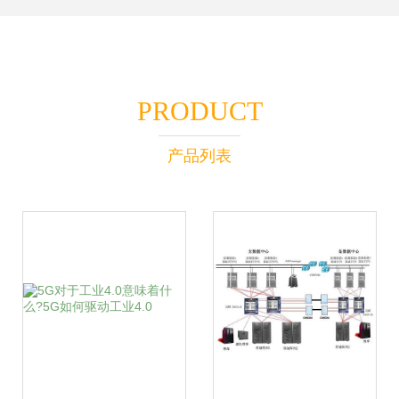
PRODUCT
产品列表