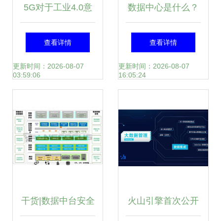
5G对于工业4.0意
数据中心是什么？
味着什么?5G如何
系统组成与数据处
查看详情
查看详情
驱动工业4.0
理、存储服务详解
更新时间：2026-08-07
更新时间：2026-08-07
03:59:06
16:05:24
干货|数据中台安全
火山引擎首次公开