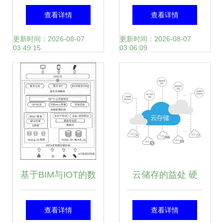
体系构建方法论
数据技术图谱 TOB
查看详情
查看详情
市场能力“长出
更新时间：2026-08-07
更新时间：2026-08-07
03:49:15
03:06:09
来”的数据处理与存
储新范式
基于BIM与IOT的数
云储存的益处 硬
据交互方案
件、大数据与云计
查看详情
查看详情