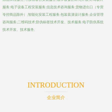
服务;电子设备工程安装服务;信息技术咨询服务;货物进出口（专营
专控商品除外）;智能化安装工程服务;包装装潢设计服务;企业管理
咨询服务;二维码技术;防伪标签技术开发、技术服务;电子防伪系统
技术开发、技术服务;
INTRODUCTION
企业简介