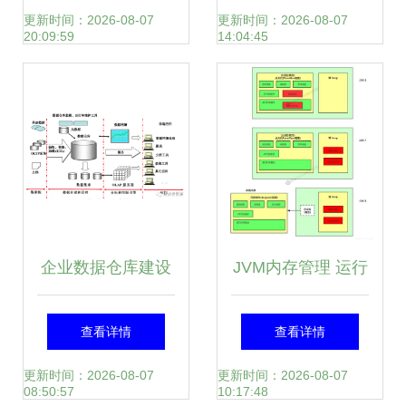
算的完美融合
更新时间：2026-08-07
更新时间：2026-08-07
20:09:59
14:04:45
企业数据仓库建设
JVM内存管理 运行
的设计(一) 数据处
时数据区域与数据
查看详情
查看详情
理和存储服务
处理存储服务
更新时间：2026-08-07
更新时间：2026-08-07
08:50:57
10:17:48